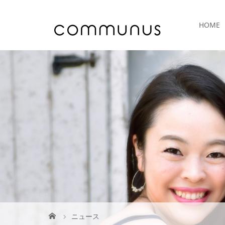
HOME
ニュース