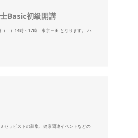
Basic初級開講
日（土）14時～17時 東京三田 となります。 ハ
ンコミセラピストの募集、健康関連イベントなどの