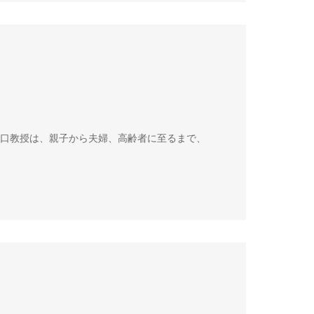
山口教授は、親子から夫婦、高齢者に至るまで、