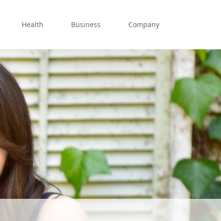
Health
Business
Company