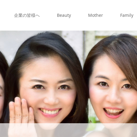
企業の皆様へ
Beauty
Mother
Family