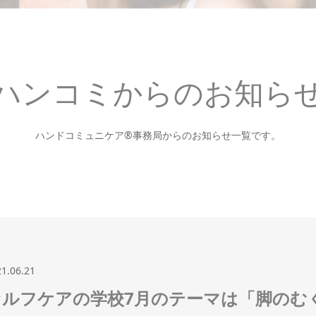
ハンコミからのお知ら
ハンドコミュニケア®事務局からのお知らせ一覧です。
21.06.21
セルフケアの学校7月のテーマは「脚のむ