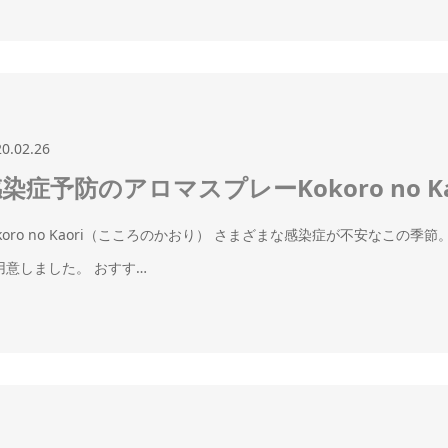
20.02.26
染症予防のアロマスプレーKokoro no 
okoro no Kaori（こころのかおり） さまざまな感染症が不安なこの
用意しました。 おすす…