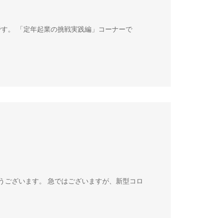
です。 「定年起業の挑戦実践編」コーナーで
うございます。 急ではございますが、新型コロ