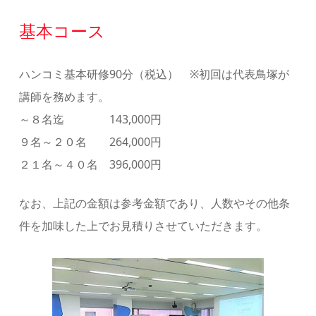
基本コース
ハンコミ基本研修90分（税込） ※初回は代表鳥塚が
講師を務めます。
～８名迄 143,000円
９名～２０名 264,000円
２１名～４０名 396,000円
なお、上記の金額は参考金額であり、人数やその他条
件を加味した上でお見積りさせていただきます。