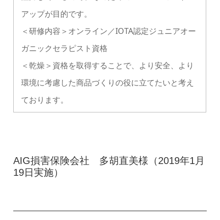
アップが目的です。
＜研修内容＞オンライン／IOTA認定ジュニアオー
ガニックセラピスト資格
＜乾燥＞資格を取得することで、より安全、より
環境に考慮した商品づくりの役に立てたいと考え
ております。
AIG損害保険会社 多胡直美様（2019年1月
19日実施）