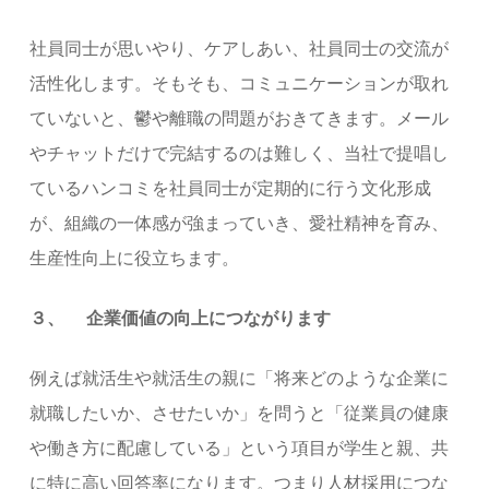
社員同士が思いやり、ケアしあい、社員同士の交流が
活性化します。そもそも、コミュニケーションが取れ
ていないと、鬱や離職の問題がおきてきます。メール
やチャットだけで完結するのは難しく、当社で提唱し
ているハンコミを社員同士が定期的に行う文化形成
が、組織の一体感が強まっていき、愛社精神を育み、
生産性向上に役立ちます。
３、 企業価値の向上につながります
例えば就活生や就活生の親に「将来どのような企業に
就職したいか、させたいか」を問うと「従業員の健康
や働き方に配慮している」という項目が学生と親、共
に特に高い回答率になります。つまり人材採用につな