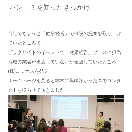
ハンコミを知ったきっかけ
当社でちょうど「健康経営」で保険の提案を取り上げ
ていたところで
ビッグサイトのイベントで「健康経営」ブースに担当
地域の業者が出店していないか確認していたところ
(株)コミナスを発見。
ホームページを見ると非常に興味深かったのでコンタ
クトを取らせて頂きました。