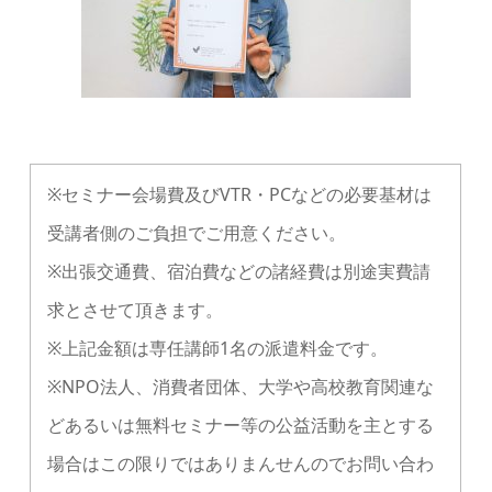
※セミナー会場費及びVTR・PCなどの必要基材は
受講者側のご負担でご用意ください。
※出張交通費、宿泊費などの諸経費は別途実費請
求とさせて頂きます。
※上記金額は専任講師1名の派遣料金です。
※NPO法人、消費者団体、大学や高校教育関連な
どあるいは無料セミナー等の公益活動を主とする
場合はこの限りではありまんせんのでお問い合わ