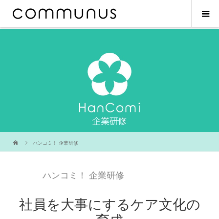
ハンコミ！ 企業研修
ハンコミ！ 企業研修
社員を大事にするケア文化の