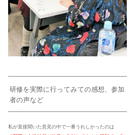
研修を実際に行ってみての感想、参加
者の声など
私が直接聞いた意見の中で一番うれしかったのは