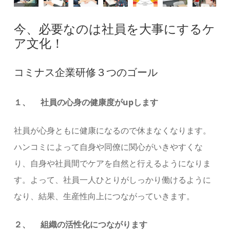
今、必要なのは社員を大事にするケ
ア文化！
コミナス企業研修３つのゴール
１、 社員の心身の健康度がupします
社員が心身ともに健康になるので休まなくなります。
ハンコミによって自身や同僚に関心がいきやすくな
り、自身や社員間でケアを自然と行えるようになりま
す。よって、社員一人ひとりがしっかり働けるように
なり、結果、生産性向上につながっていきます。
２、 組織の活性化につながります