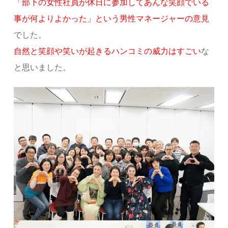
「部下の女性社員が休日に参加してあんな笑顔でいる
事が何よりよかった」という男性マネージャーの意見
でした。
自然と笑顔や笑いが起きるハンコミの威力はすごい
な
と思いました。