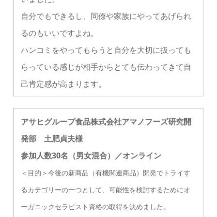
自分でもできるし、同僚や家族にやってあげられ
るのもいいですよね。
ハンコミをやってもらうと自分を大切に扱っても
らっている感じが相手からとても伝わってきて自
己肯定感が高まります。
アサヒグループ食品株式会社アマノフーズ研究開
発部 土肥貞夫様
参加人数30名（男女混合）／オンライン
＜目的＞今後の新商品（有機関連商品）開発でトライす
るカテゴリーの一つとして、可能性を検討するためにオ
ーガニックセラピスト資格の取得を決めました。