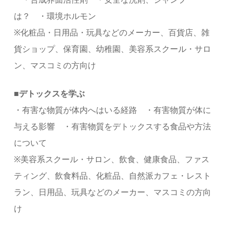
は？ ・環境ホルモン
※化粧品・日用品・玩具などのメーカー、百貨店、雑
貨ショップ、保育園、幼稚園、美容系スクール・サロ
ン、マスコミの方向け
■デトックスを学ぶ
・有害な物質が体内へはいる経路 ・有害物質が体に
与える影響 ・有害物質をデトックスする食品や方法
について
※美容系スクール・サロン、飲食、健康食品、ファス
ティング、飲食料品、化粧品、自然派カフェ・レスト
ラン、日用品、玩具などのメーカー、マスコミの方向
け