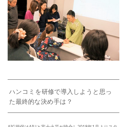
ハンコミを研修で導入しようと思っ
た最終的な決め手は？
AIG損保はAIUと富士火災が統合し2018年1月よりスタ