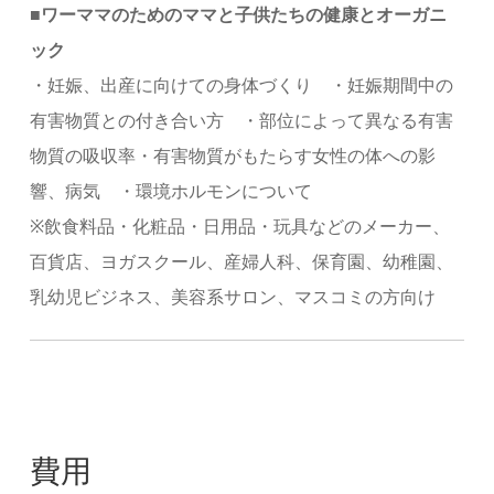
■ワーママのためのママと子供たちの健康とオーガニ
ック
・妊娠、出産に向けての身体づくり ・妊娠期間中の
有害物質との付き合い方 ・部位によって異なる有害
物質の吸収率・有害物質がもたらす女性の体への影
響、病気 ・環境ホルモンについて
※飲食料品・化粧品・日用品・玩具などのメーカー、
百貨店、ヨガスクール、産婦人科、保育園、幼稚園、
乳幼児ビジネス、美容系サロン、マスコミの方向け
費用