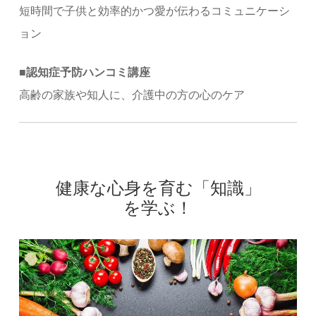
短時間で子供と効率的かつ愛が伝わるコミュニケーシ
ョン
■認知症予防ハンコミ講座
高齢の家族や知人に、介護中の方の心のケア
健康な心身を育む「知識」
を学ぶ！