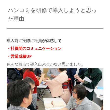
ハンコミを研修で導入しようと思っ
た理由
導入前に実際に社員が体感して
・社員間のコミュニケーション
・営業成績UP
色んな観点で導入出来るかなと思いました。