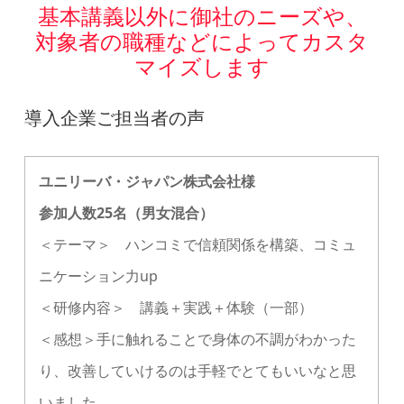
基本講義以外に御社のニーズや、
対象者の職種などによってカスタ
マイズします
導入企業ご担当者の声
ユニリーバ・ジャパン株式会社様
参加人数25名（男女混合）
＜テーマ＞ ハンコミで信頼関係を構築、コミュ
ニケーション力up
＜研修内容＞ 講義＋実践＋体験（一部）
＜感想＞手に触れることで身体の不調がわかった
り、改善していけるのは手軽でとてもいいなと思
いました。