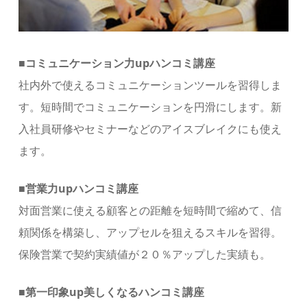
■コミュニケーション力upハンコミ講座
社内外で使えるコミュニケーションツールを習得しま
す。短時間でコミュニケーションを円滑にします。新
入社員研修やセミナーなどのアイスブレイクにも使え
ます。
■営業力upハンコミ講座
対面営業に使える顧客との距離を短時間で縮めて、信
頼関係を構築し、アップセルを狙えるスキルを習得。
保険営業で契約実績値が２０％アップした実績も。
■第一印象up美しくなるハンコミ講座