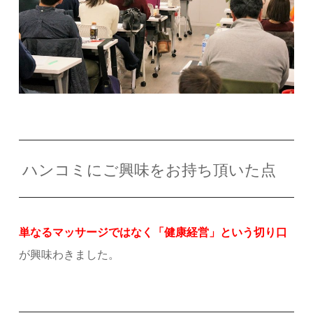
ハンコミにご興味をお持ち頂いた点
単なるマッサージではなく「健康経営」という切り口
が興味わきました。