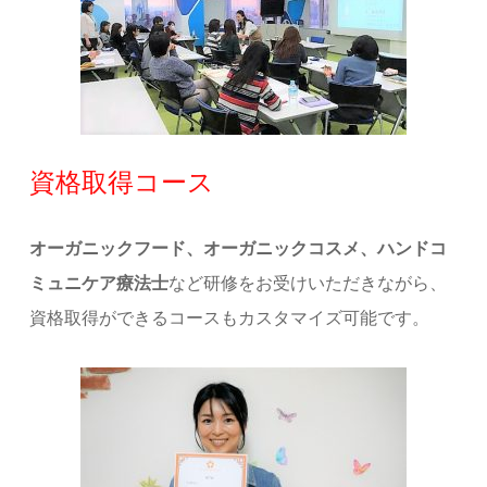
資格取得コース
オーガニックフード、オーガニックコスメ、ハンドコ
ミュニケア療法士
など研修をお受けいただきながら、
資格取得ができるコースもカスタマイズ可能です。