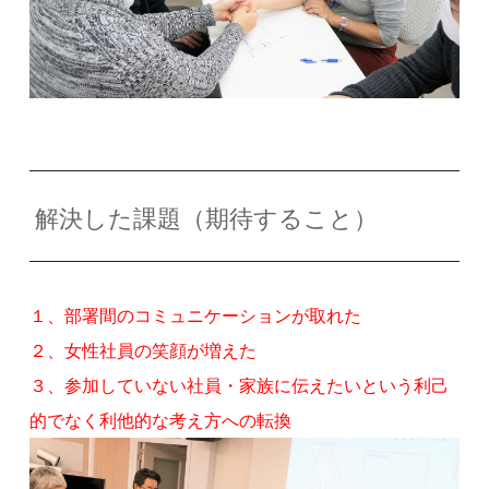
解決した課題（期待すること）
１、部署間のコミュニケーションが取れた
２、女性社員の笑顔が増えた
３、参加していない社員・家族に伝えたいという利己
的でなく利他的な考え方への転換