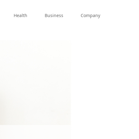
Health
Business
Company