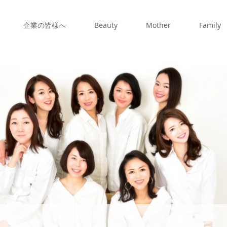
企業の皆様へ
Beauty
Mother
Family