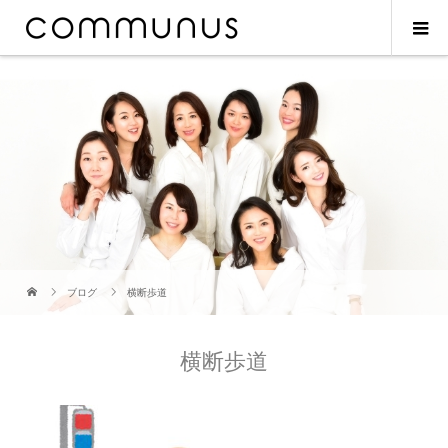
ブログ
横断歩道
横断歩道