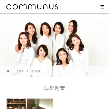
ブログ
海外起業
海外起業