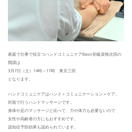
家庭で仕事で役立つハンドコミュニケアBasic初級資格次回の
開講は
3月7日（土）14時～17時 東京三田
となります。
ハンドコミュニケアはハンド＋コミュニケーション＋ケア。
対面で行うハンドマッサージです。
身体や足のマッサージと比べて、力や体力も必要ないので
女性や高齢者の方にもおすすめです。
認知症予防効果も認められています。