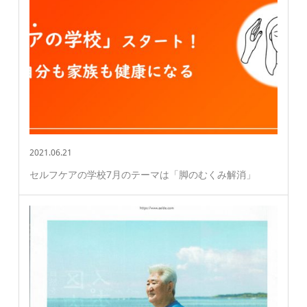
2021.06.21
セルフケアの学校7月のテーマは「脚のむくみ解消」