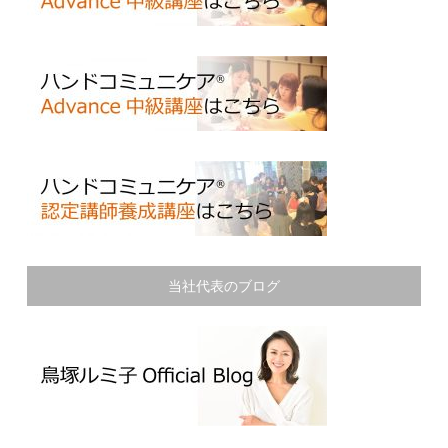
当社代表のブログ