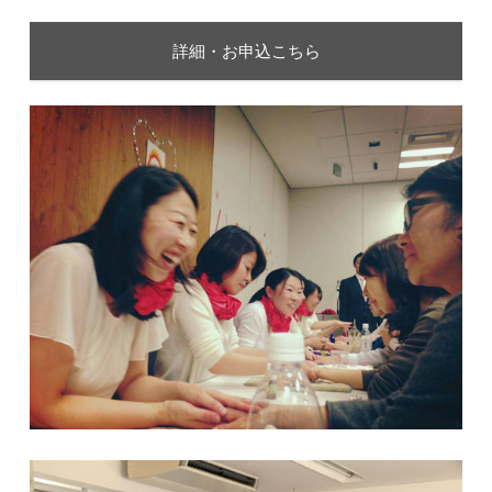
詳細・お申込こちら