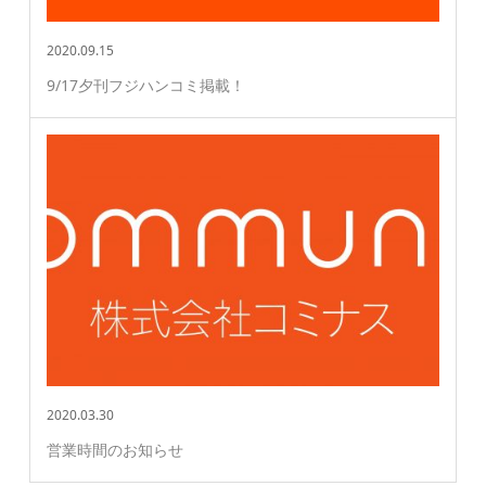
2020.09.15
9/17夕刊フジハンコミ掲載！
2020.03.30
営業時間のお知らせ