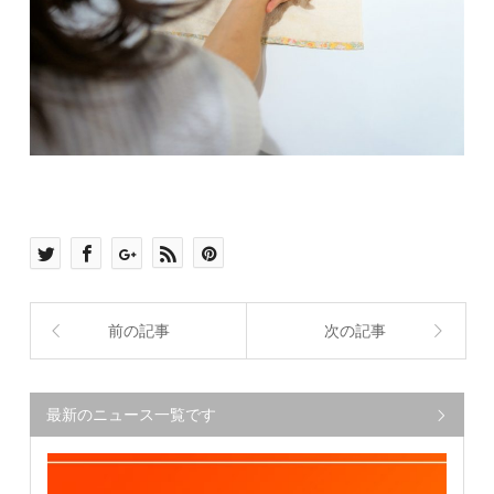
前の記事
次の記事
最新のニュース一覧です