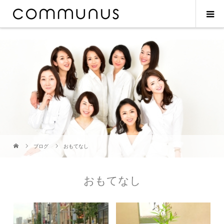
ブログ
おもてなし
おもてなし