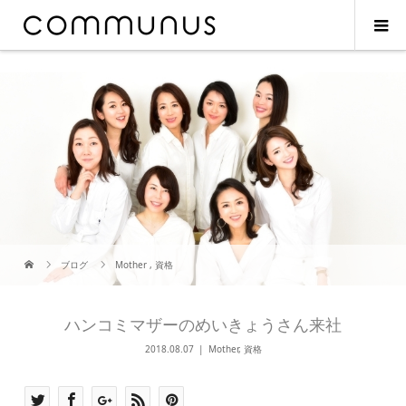
ブログ
Mother
,
資格
ハンコミマザーのめいきょうさん来社
2018.08.07
Mother
,
資格