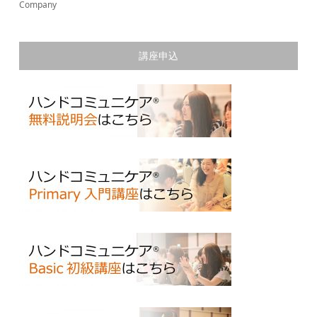
Company
講座申込