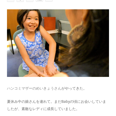
ハンコミマザーのめいきょうさん
がやってきた。
夏休み中の娘さんを連れて。まだBabyの頃にお会いしていま
したが、素敵なレディに成長していました。