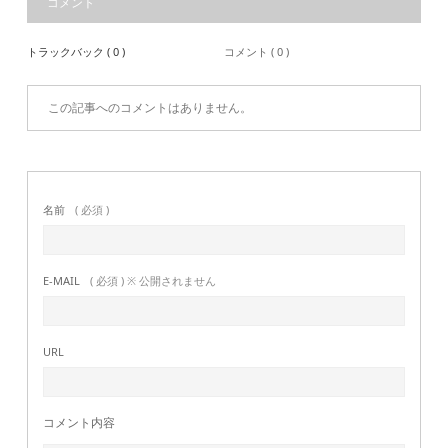
コメント
トラックバック ( 0 )
コメント ( 0 )
この記事へのコメントはありません。
名前
( 必須 )
E-MAIL
( 必須 ) ※ 公開されません
URL
コメント内容