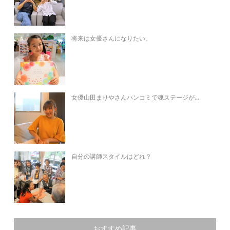
将来は女優さんになりたい。
女優山田まりやさんハンコミで魂ステージが...
自分の講師スタイルはどれ？
おすすめ記事