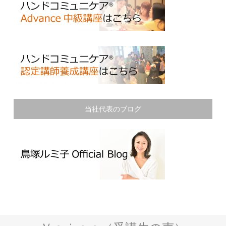
当社代表のブログ