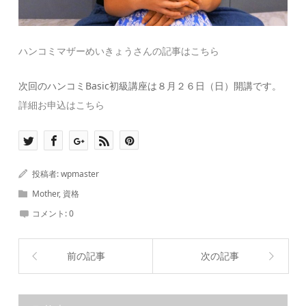
ハンコミマザーめいきょうさんの記事はこちら
次回のハンコミBasic初級講座は８月２６日（日）開講です。
詳細お申込はこちら
投稿者:
wpmaster
Mother
,
資格
コメント:
0
前の記事
次の記事