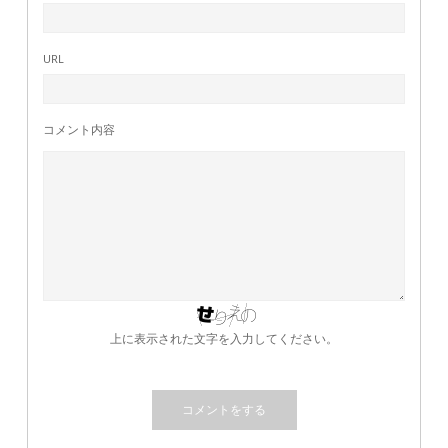
URL
コメント内容
上に表示された文字を入力してください。