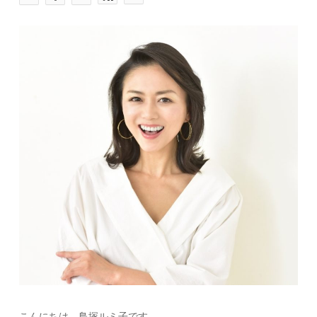
こんにちは、鳥塚ルミ子です。