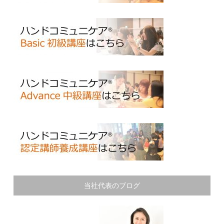
当社代表のブログ