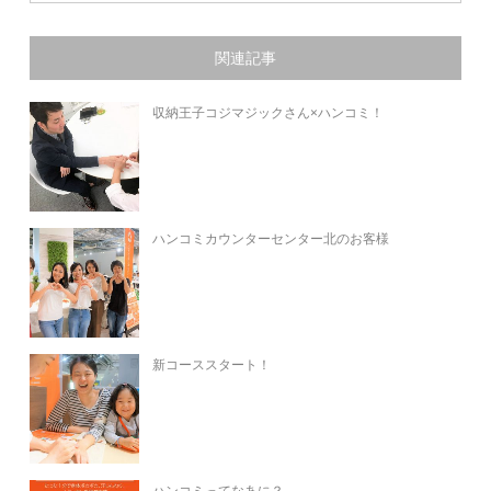
関連記事
収納王子コジマジックさん×ハンコミ！
ハンコミカウンターセンター北のお客様
新コーススタート！
ハンコミってなあに？