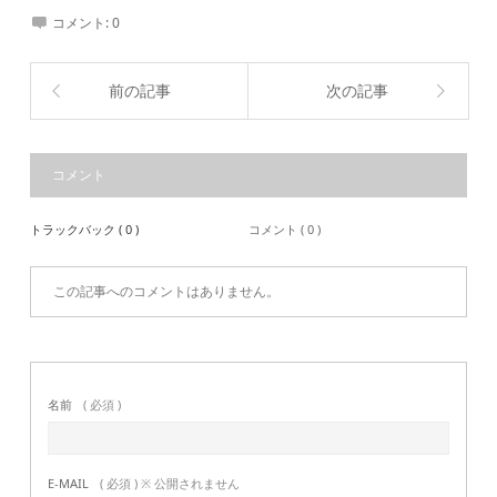
コメント:
0
前の記事
次の記事
コメント
トラックバック ( 0 )
コメント ( 0 )
この記事へのコメントはありません。
名前
( 必須 )
E-MAIL
( 必須 ) ※ 公開されません