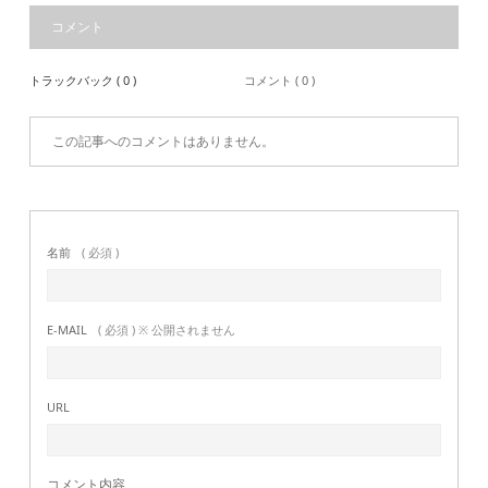
コメント
トラックバック ( 0 )
コメント ( 0 )
この記事へのコメントはありません。
名前
( 必須 )
E-MAIL
( 必須 ) ※ 公開されません
URL
コメント内容