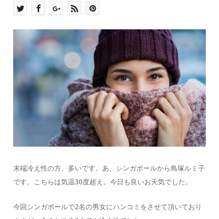
末端冷え性の方、多いです。あ、シンガポールから鳥塚ルミ子
です。こちらは気温30度超え。今日も良いお天気でした。
今回シンガポールで2名の男女にハンコミをさせて頂いており