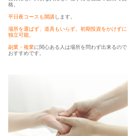
格。
平日夜コースも開講
します。
場所を選ばず、道具もいらず。初期投資をかけずに
独立可能。
副業・複業
に関心ある人は場所を問わず出来るので
おすすめです。