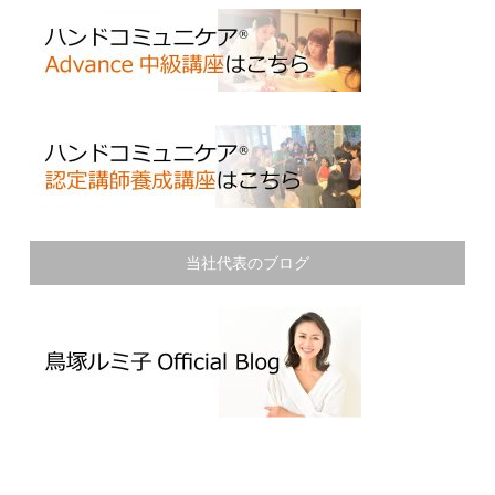
当社代表のブログ