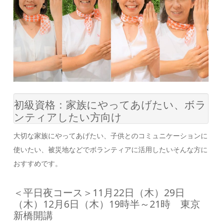
初級資格：家族にやってあげたい、ボラ
ンティアしたい方向け
大切な家族にやってあげたい、子供とのコミュニケーションに
使いたい、被災地などでボランティアに活用したいそんな方に
おすすめです。
＜平日夜コース＞11月22日（木）29日
（木）12月6日（木）19時半～21時 東京
新橋開講