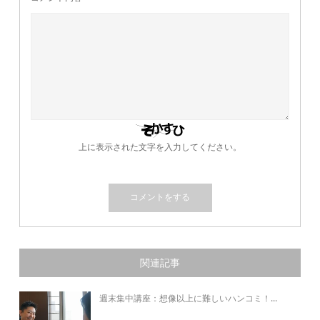
上に表示された文字を入力してください。
関連記事
週末集中講座：想像以上に難しいハンコミ！...