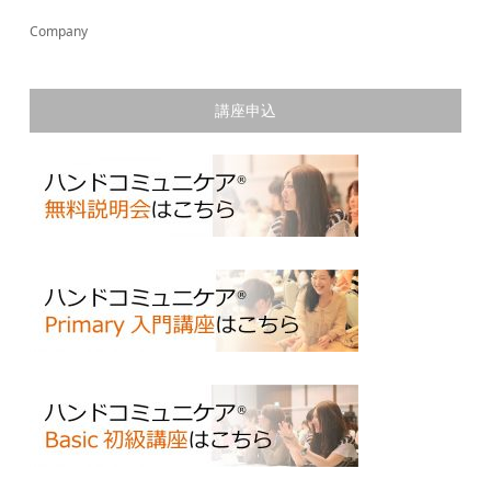
Company
講座申込