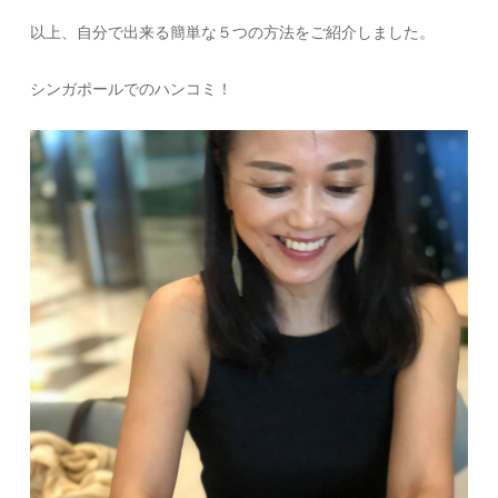
以上、自分で出来る簡単な５つの方法をご紹介しました。
シンガポールでのハンコミ！