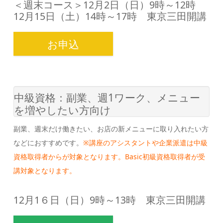
＜週末コース＞12月2日（日）9時～12時
12月15日（土）14時～17時 東京三田開講
お申込
中級資格：副業、週1ワーク、メニュー
を増やしたい方向け
副業、週末だけ働きたい、お店の新メニューに取り入れたい方
などにおすすめです。
※講座のアシスタントや企業派遣は中級
資格取得者からが対象となります。Basic初級資格取得者が受
講対象となります。
12月1６日（日）9時～13時 東京三田開講