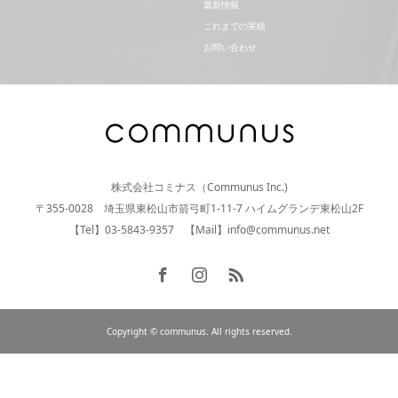
最新情報
これまでの実績
お問い合わせ
株式会社コミナス（Communus Inc.)
〒355-0028 埼玉県東松山市箭弓町1-11-7 ハイムグランデ東松山2F
【Tel】03-5843-9357 【Mail】info@communus.net
Copyright © communus. All rights reserved.