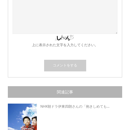
上に表示された文字を入力してください。
関連記事
NHK朝ドラ伊東四朗さんの「抱きしめても...