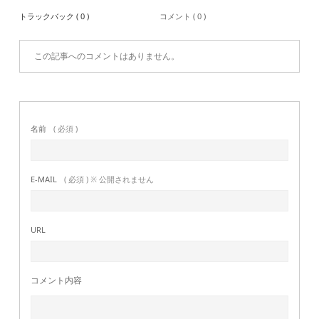
トラックバック ( 0 )
コメント ( 0 )
この記事へのコメントはありません。
名前
( 必須 )
E-MAIL
( 必須 ) ※ 公開されません
URL
コメント内容