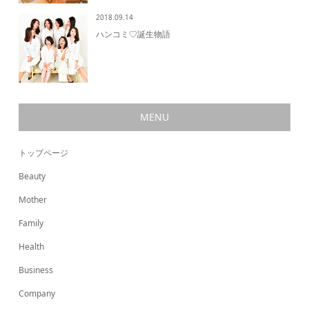
2018.09.14
ハンコミ♡誕生物語
MENU
トップページ
Beauty
Mother
Family
Health
Business
Company