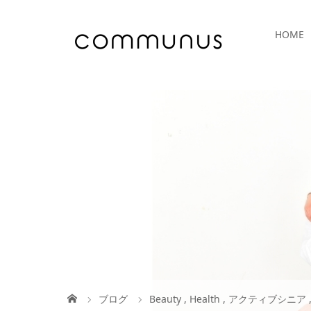
HOME
ブログ
Beauty
,
Health
,
アクティブシニア