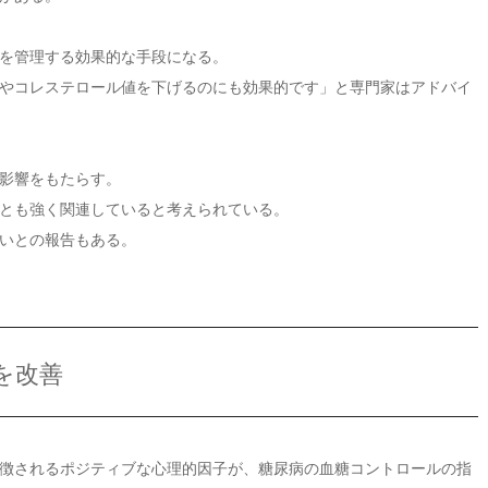
を管理する効果的な手段になる。
やコレステロール値を下げるのにも効果的です」と専門家はアドバイ
影響をもたらす。
とも強く関連していると考えられている。
いとの報告もある。
を改善
徴されるポジティブな心理的因子が、糖尿病の血糖コントロールの指