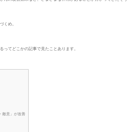
づくめ。
るってどこかの記事で見たことあります。
・敵意」が改善