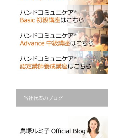
当社代表のブログ