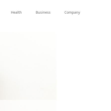
Health
Business
Company