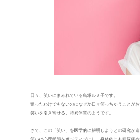
日々、笑いにまみれている鳥塚ルミ子です。
狙ったわけでもないのになぜか日々笑っちゃうことがお
笑いを引き寄せる、特異体質のようです。
さて、この「笑い」を医学的に解明しようとの研究が進
笑いは心理状態をポジティブにし、身体的にも糖尿病や