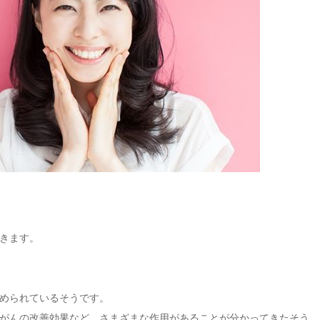
きます。
められているそうです。
がんの改善効果など、さまざまな作用があることが分かってきたそう