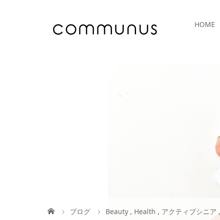
HOME
ブログ
Beauty
,
Health
,
アクティブシニア