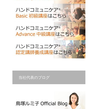
当社代表のブログ