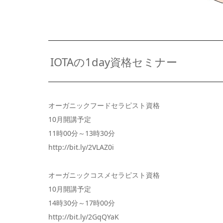
IOTAの1day資格セミナー
オーガニックフードセラピスト資格
10月開講予定
11時00分～13時30分
http://bit.ly/2VLAZ0i
オーガニックコスメセラピスト資格
10月開講予定
14時30分～17時00分
http://bit.ly/2GqQYaK