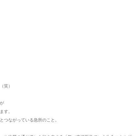
（笑）
が
ます。
とつながっている急所のこと。