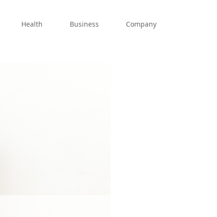
Health
Business
Company