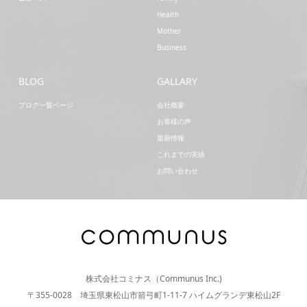
Health
Mother
Business
BLOG
GALLARY
ブログ一覧ページ
会社概要
お客様の声
最新情報
これまでの実績
お問い合わせ
株式会社コミナス（Communus Inc.)
〒355-0028 埼玉県東松山市箭弓町1-11-7 ハイムグランデ東松山2F