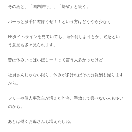
そのあと、「国内旅行」、「帰省」と続く。
パーっと派手に遊ぼうぜ！！という方はどうやら少なく
FBタイムラインを見ていても、連休何しようとか、迷惑とい
う意見も多々見られます。
昔は休みいっぱいほしー！って言う人多かったけど
社員さんじゃない限り、休みが多ければその分報酬も減ります
から。
フリーや個人事業主が増えた昨今、手放しで喜べない人も多い
のかも。
あとは働くお母さんも増えたしね。