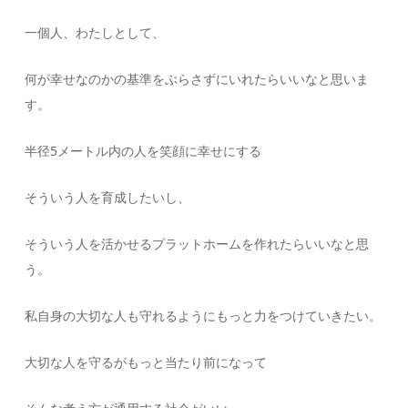
一個人、わたしとして、
何が幸せなのかの基準をぶらさずにいれたらいいなと思いま
す。
半径5メートル内の人を笑顔に幸せにする
そういう人を育成したいし、
そういう人を活かせるプラットホームを作れたらいいなと思
う。
私自身の大切な人も守れるようにもっと力をつけていきたい。
大切な人を守るがもっと当たり前になって