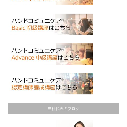
当社代表のブログ