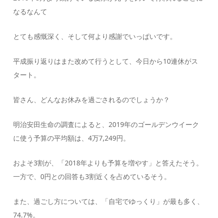
なるなんて
とても感慨深く、そして何より感謝でいっぱいです。
平成振り返りはまた改めて行うとして、今日から10連休がス
タート。
皆さん、どんなお休みを過ごされるのでしょうか？
明治安田生命の調査によると、2019年のゴールデンウイーク
に使う予算の平均額は、4万7,249円。
およそ3割が、「2018年よりも予算を増やす」と答えたそう。
一方で、0円との回答も3割近くを占めているそう。
また、過ごし方については、「自宅でゆっくり」が最も多く、
74.7%。