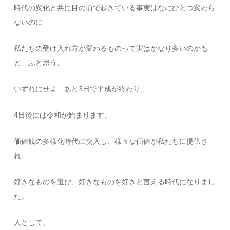
時代の変化と共に目の前で起きている事実はなにひとつ変わら
ないのに
私たちの受け入れ方が変わるものって実はかなり多いのかも
と、ふと思う。
いずれにせよ、あと3日で平成が終わり、
4日後には令和が始まります。
価値観の多様化時代に突入し、様々な価値が私たちに提供さ
れ、
好きなものを選び、好きなものを好きと言える時代になりまし
た。
人として、