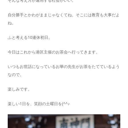
そんな考え方が通用する社会がいい。
自分勝手とかわがままじゃなくてね。そこには教育も大事だよ
ね。
ふと考える10連休初日。
今日はこれから港区主催のお茶会へ行ってきます。
いつもお世話になっているお華の先生がお茶をたてているよう
なので。
楽しみです。
楽しい1日を、笑顔の土曜日を(^^♪