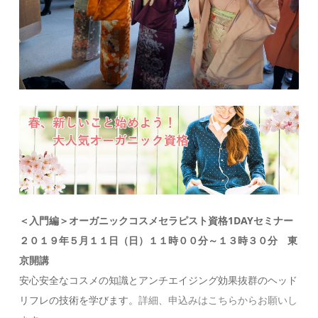
＜入門編＞オーガニックコスメセラピスト資格1DAYセミナー
２０１９年５月１１日（日）１１時００分～１３時３０分 東
京開講
安心安全なコスメの知識とアンチエイジング効果抜群のヘッド
リフレの技術を学びます。
詳細、申込みはこちらからお願いし